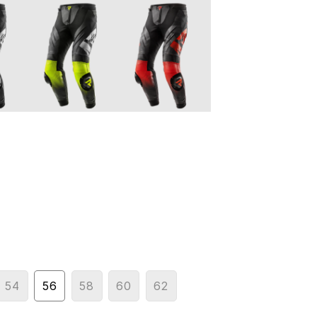
54
56
58
60
62