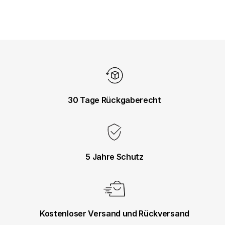
30 Tage Rückgaberecht
5 Jahre Schutz
Kostenloser Versand und Rückversand